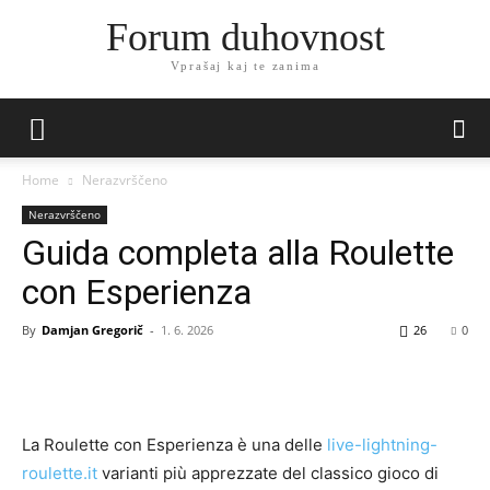
Forum duhovnost
Vprašaj kaj te zanima
Home
Nerazvrščeno
Nerazvrščeno
Guida completa alla Roulette
con Esperienza
By
Damjan Gregorič
-
1. 6. 2026
26
0
La Roulette con Esperienza è una delle
live-lightning-
roulette.it
varianti più apprezzate del classico gioco di