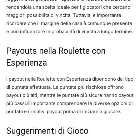
rendendola una scelta ideale per i giocatori che cercano
maggiori possibilità di vincita. Tuttavia, è importante
ricordare che il margine della casa è comunque presente
e può influenzare le probabilità di vincita a lungo termine.
Payouts nella Roulette con
Esperienza
I payout nella Roulette con Esperienza dipendono dal tipo
di puntata effettuata. Le puntate più rischiose offrono
payout più alti, mentre le puntate più sicure hanno payout
più bassi.È importante comprendere le diverse opzioni di
puntata e i relativi payout prima di iniziare a giocare.
Suggerimenti di Gioco