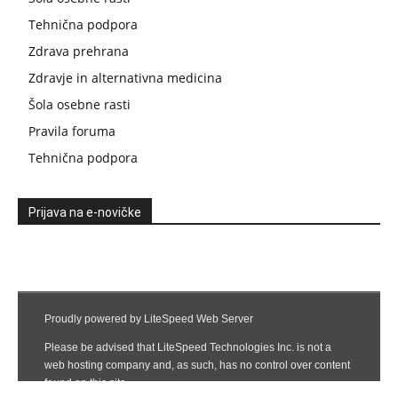
Tehnična podpora
Zdrava prehrana
Zdravje in alternativna medicina
Šola osebne rasti
Pravila foruma
Tehnična podpora
Prijava na e-novičke