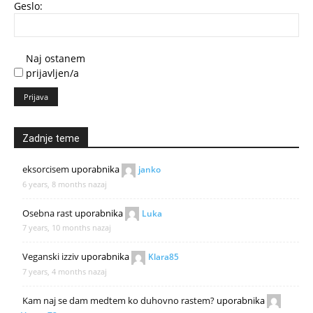
Geslo:
Naj ostanem
prijavljen/a
Prijava
Zadnje teme
eksorcisem
uporabnika
janko
6 years, 8 months nazaj
Osebna rast
uporabnika
Luka
7 years, 10 months nazaj
Veganski izziv
uporabnika
Klara85
7 years, 4 months nazaj
Kam naj se dam medtem ko duhovno rastem?
uporabnika