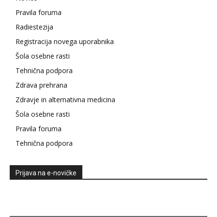
Pravila foruma
Radiestezija
Registracija novega uporabnika
Šola osebne rasti
Tehnična podpora
Zdrava prehrana
Zdravje in alternativna medicina
Šola osebne rasti
Pravila foruma
Tehnična podpora
Prijava na e-novičke