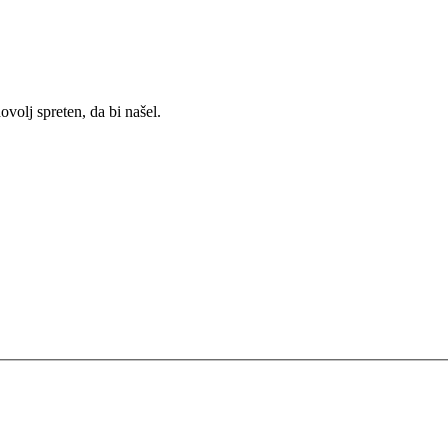
ovolj spreten, da bi našel.