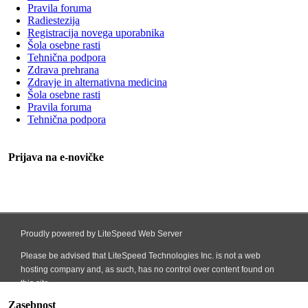
Pravila foruma
Radiestezija
Registracija novega uporabnika
Šola osebne rasti
Tehnična podpora
Zdrava prehrana
Zdravje in alternativna medicina
Šola osebne rasti
Pravila foruma
Tehnična podpora
Prijava na e-novičke
Zasebnost