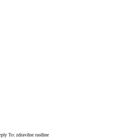
ply To: zdravilne rastline