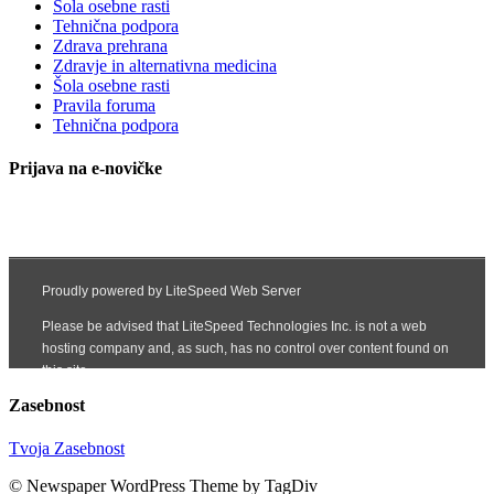
Šola osebne rasti
Tehnična podpora
Zdrava prehrana
Zdravje in alternativna medicina
Šola osebne rasti
Pravila foruma
Tehnična podpora
Prijava na e-novičke
Zasebnost
Tvoja Zasebnost
© Newspaper WordPress Theme by TagDiv