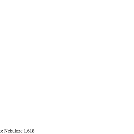
o: Nebuloze 1,618