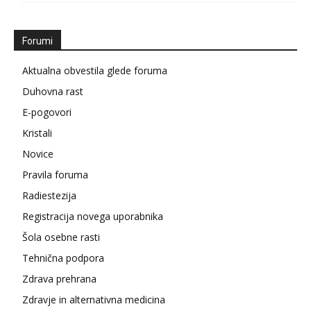
Forumi
Aktualna obvestila glede foruma
Duhovna rast
E-pogovori
Kristali
Novice
Pravila foruma
Radiestezija
Registracija novega uporabnika
Šola osebne rasti
Tehnična podpora
Zdrava prehrana
Zdravje in alternativna medicina