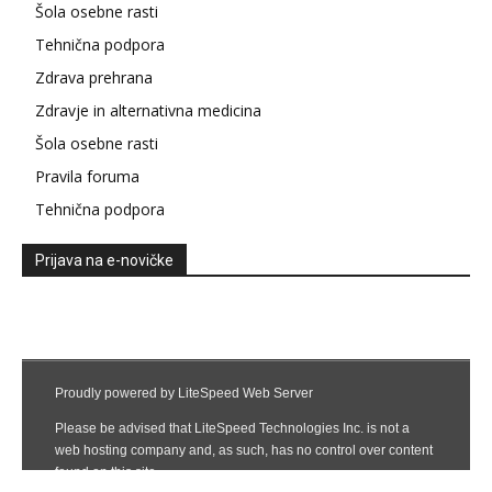
Šola osebne rasti
Tehnična podpora
Zdrava prehrana
Zdravje in alternativna medicina
Šola osebne rasti
Pravila foruma
Tehnična podpora
Prijava na e-novičke