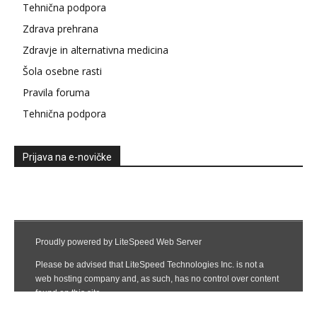
Tehnična podpora
Zdrava prehrana
Zdravje in alternativna medicina
Šola osebne rasti
Pravila foruma
Tehnična podpora
Prijava na e-novičke