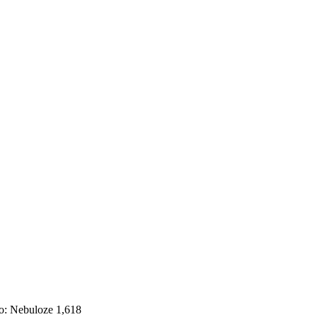
o: Nebuloze 1,618