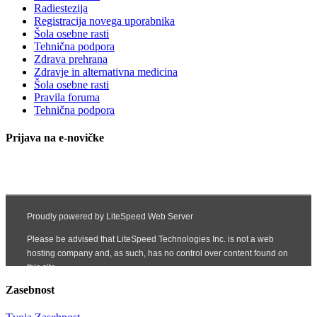
Radiestezija
Registracija novega uporabnika
Šola osebne rasti
Tehnična podpora
Zdrava prehrana
Zdravje in alternativna medicina
Šola osebne rasti
Pravila foruma
Tehnična podpora
Prijava na e-novičke
Zasebnost