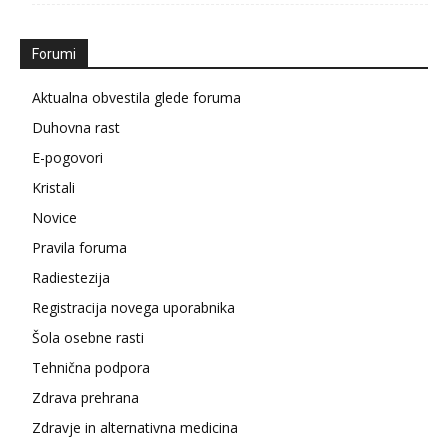
Forumi
Aktualna obvestila glede foruma
Duhovna rast
E-pogovori
Kristali
Novice
Pravila foruma
Radiestezija
Registracija novega uporabnika
Šola osebne rasti
Tehnična podpora
Zdrava prehrana
Zdravje in alternativna medicina