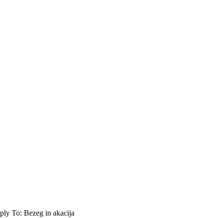
ply To: Bezeg in akacija