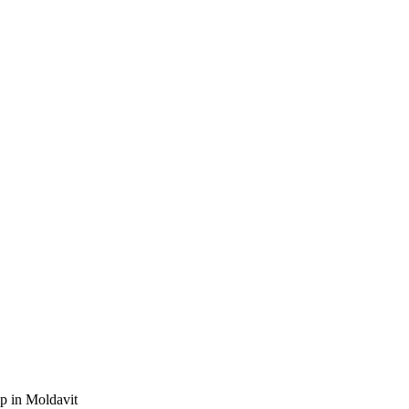
p in Moldavit