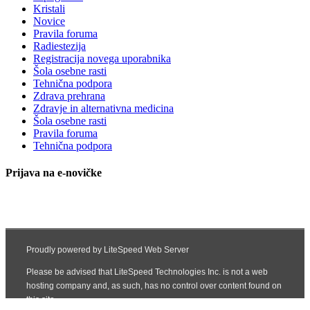
Kristali
Novice
Pravila foruma
Radiestezija
Registracija novega uporabnika
Šola osebne rasti
Tehnična podpora
Zdrava prehrana
Zdravje in alternativna medicina
Šola osebne rasti
Pravila foruma
Tehnična podpora
Prijava na e-novičke