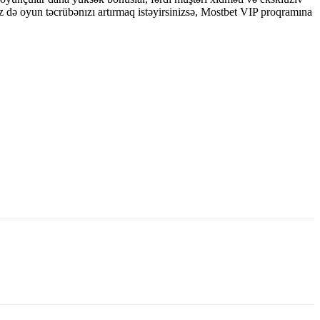
z də oyun təcrübənızı artırmaq istəyirsinizsə, Mostbet VIP proqramına