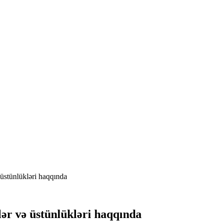
üstünlükləri haqqında
ər və üstünlükləri haqqında