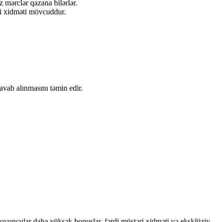
 mərclər qazana bilərlər.
ri xidməti mövcuddur.
avab alınmasını təmin edir.
, oyunçular daha yüksək bonuslar, fərdi müştəri xidməti və eksklüziv