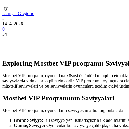
By
Damjan Gregorič
-
14. 4. 2026
0
34
Exploring Mostbet VIP proqramı: Səviyyəl
Mostbet VIP proqramı, oyunçulara xüsusi üstünlüklər təqdim etməklə y
səviyyələrdə xidmətlər təqdim etməkdir. VIP proqramı, oyunçulara ek
müxtəlif səviyyələri və bu səviyyələrin oyunçulara təqdim etdiyi üstü
Mostbet VIP Proqramının Səviyyələri
Mostbet VIP proqramı, oyunçuların səviyyəsini artıraraq, onlara daha 
Bronz Səviyyə:
Bu səviyyə yeni istifadəçilərin ilk addımlarını 
Gümüş Səviyyə:
Oyunçular bu səviyyəyə çatdıqda, daha yüksək