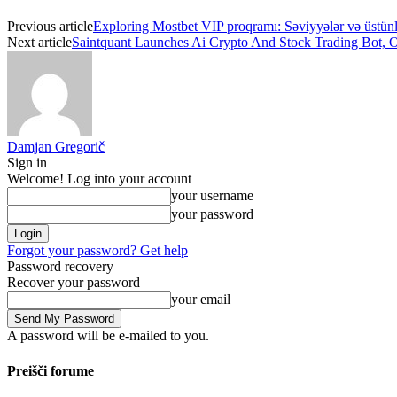
Previous article
Exploring Mostbet VIP proqramı: Səviyyələr və üstün
Next article
Saintquant Launches Ai Crypto And Stock Trading Bot, 
Damjan Gregorič
Sign in
Welcome! Log into your account
your username
your password
Forgot your password? Get help
Password recovery
Recover your password
your email
A password will be e-mailed to you.
Preišči forume