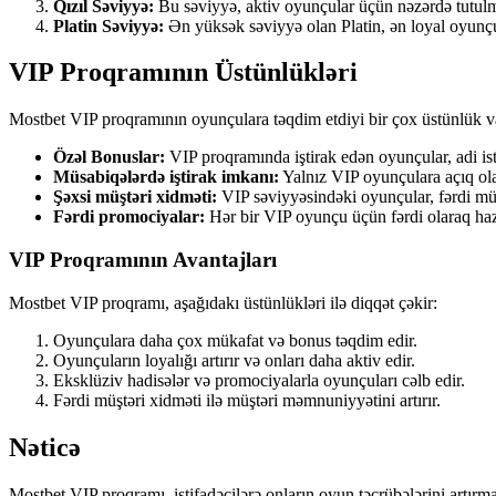
Qızıl Səviyyə:
Bu səviyyə, aktiv oyunçular üçün nəzərdə tutulmu
Platin Səviyyə:
Ən yüksək səviyyə olan Platin, ən loyal oyunçu
VIP Proqramının Üstünlükləri
Mostbet VIP proqramının oyunçulara təqdim etdiyi bir çox üstünlük va
Özəl Bonuslar:
VIP proqramında iştirak edən oyunçular, adi ist
Müsabiqələrdə iştirak imkanı:
Yalnız VIP oyunçulara açıq olan
Şəxsi müştəri xidməti:
VIP səviyyəsindəki oyunçular, fərdi müşt
Fərdi promociyalar:
Hər bir VIP oyunçu üçün fərdi olaraq h
VIP Proqramının Avantajları
Mostbet VIP proqramı, aşağıdakı üstünlükləri ilə diqqət çəkir:
Oyunçulara daha çox mükafat və bonus təqdim edir.
Oyunçuların loyalığı artırır və onları daha aktiv edir.
Eksklüziv hadisələr və promociyalarla oyunçuları cəlb edir.
Fərdi müştəri xidməti ilə müştəri məmnuniyyətini artırır.
Nəticə
Mostbet VIP proqramı, istifadəçilərə onların oyun təcrübələrini artır