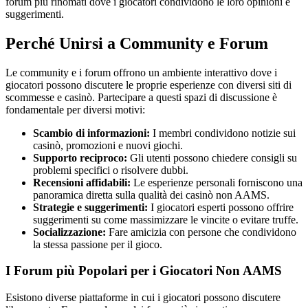
forum più rinomati dove i giocatori condividono le loro opinioni e
suggerimenti.
Perché Unirsi a Community e Forum
Le community e i forum offrono un ambiente interattivo dove i
giocatori possono discutere le proprie esperienze con diversi siti di
scommesse e casinò. Partecipare a questi spazi di discussione è
fondamentale per diversi motivi:
Scambio di informazioni:
I membri condividono notizie sui
casinò, promozioni e nuovi giochi.
Supporto reciproco:
Gli utenti possono chiedere consigli su
problemi specifici o risolvere dubbi.
Recensioni affidabili:
Le esperienze personali forniscono una
panoramica diretta sulla qualità dei casinò non AAMS.
Strategie e suggerimenti:
I giocatori esperti possono offrire
suggerimenti su come massimizzare le vincite o evitare truffe.
Socializzazione:
Fare amicizia con persone che condividono
la stessa passione per il gioco.
I Forum più Popolari per i Giocatori Non AAMS
Esistono diverse piattaforme in cui i giocatori possono discutere