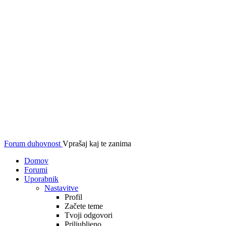
Forum duhovnost
Vprašaj kaj te zanima
Domov
Forumi
Uporabnik
Nastavitve
Profil
Začete teme
Tvoji odgovori
Priljubljeno