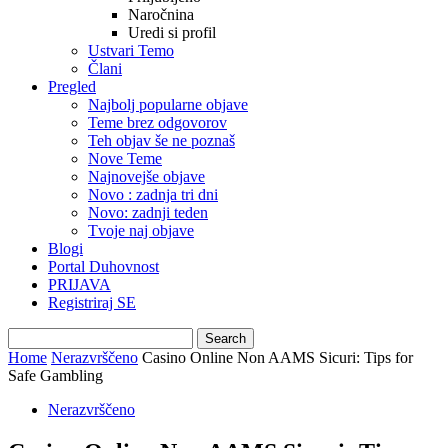
Naročnina
Uredi si profil
Ustvari Temo
Člani
Pregled
Najbolj popularne objave
Teme brez odgovorov
Teh objav še ne poznaš
Nove Teme
Najnovejše objave
Novo : zadnja tri dni
Novo: zadnji teden
Tvoje naj objave
Blogi
Portal Duhovnost
PRIJAVA
Registriraj SE
Home
Nerazvrščeno
Casino Online Non AAMS Sicuri: Tips for
Safe Gambling
Nerazvrščeno