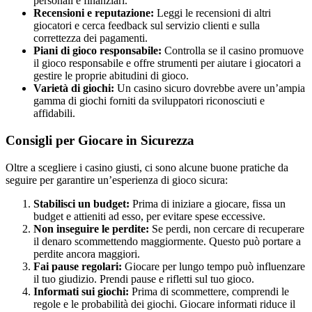
personali e finanziari.
Recensioni e reputazione:
Leggi le recensioni di altri
giocatori e cerca feedback sul servizio clienti e sulla
correttezza dei pagamenti.
Piani di gioco responsabile:
Controlla se il casino promuove
il gioco responsabile e offre strumenti per aiutare i giocatori a
gestire le proprie abitudini di gioco.
Varietà di giochi:
Un casino sicuro dovrebbe avere un’ampia
gamma di giochi forniti da sviluppatori riconosciuti e
affidabili.
Consigli per Giocare in Sicurezza
Oltre a scegliere i casino giusti, ci sono alcune buone pratiche da
seguire per garantire un’esperienza di gioco sicura:
Stabilisci un budget:
Prima di iniziare a giocare, fissa un
budget e attieniti ad esso, per evitare spese eccessive.
Non inseguire le perdite:
Se perdi, non cercare di recuperare
il denaro scommettendo maggiormente. Questo può portare a
perdite ancora maggiori.
Fai pause regolari:
Giocare per lungo tempo può influenzare
il tuo giudizio. Prendi pause e rifletti sul tuo gioco.
Informati sui giochi:
Prima di scommettere, comprendi le
regole e le probabilità dei giochi. Giocare informati riduce il