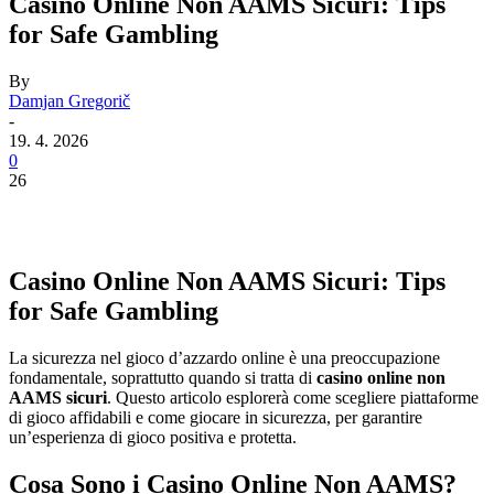
Casino Online Non AAMS Sicuri: Tips
for Safe Gambling
By
Damjan Gregorič
-
19. 4. 2026
0
26
Casino Online Non AAMS Sicuri: Tips
for Safe Gambling
La sicurezza nel gioco d’azzardo online è una preoccupazione
fondamentale, soprattutto quando si tratta di
casino online non
AAMS sicuri
. Questo articolo esplorerà come scegliere piattaforme
di gioco affidabili e come giocare in sicurezza, per garantire
un’esperienza di gioco positiva e protetta.
Cosa Sono i Casino Online Non AAMS?