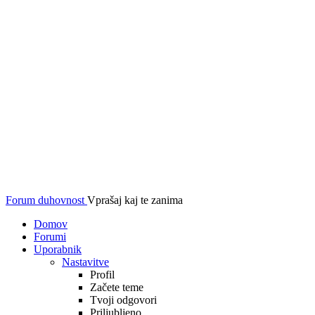
Forum duhovnost
Vprašaj kaj te zanima
Domov
Forumi
Uporabnik
Nastavitve
Profil
Začete teme
Tvoji odgovori
Priljubljeno