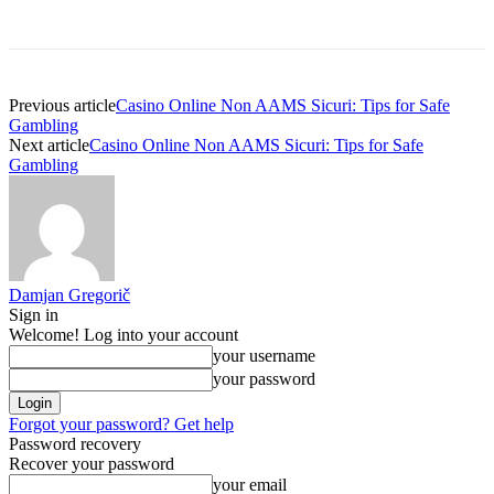
Previous article
Casino Online Non AAMS Sicuri: Tips for Safe
Gambling
Next article
Casino Online Non AAMS Sicuri: Tips for Safe
Gambling
Damjan Gregorič
Sign in
Welcome! Log into your account
your username
your password
Forgot your password? Get help
Password recovery
Recover your password
your email