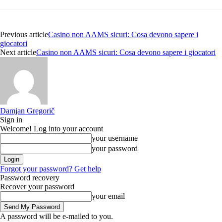
Previous article
Casino non AAMS sicuri: Cosa devono sapere i
giocatori
Next article
Casino non AAMS sicuri: Cosa devono sapere i giocatori
Damjan Gregorič
Sign in
Welcome! Log into your account
your username
your password
Forgot your password? Get help
Password recovery
Recover your password
your email
A password will be e-mailed to you.