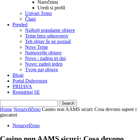
Naročnina
Uredi si profil
Ustvari Temo
Člani
Pregled
Najbolj popularne objave
Teme brez odgovorov
Teh objav še ne poznaš
Nove Teme
Najnovejše objave
Novo : zadnja tri dni
Novo: zadnji teden
Tvoje naj objave
Blogi
Portal Duhovnost
PRIJAVA
Registriraj SE
Home
Nerazvrščeno
Casino non AAMS sicuri: Cosa devono sapere i
giocatori
Nerazvrščeno
Casino non AAMS sicuri: Cosa devono