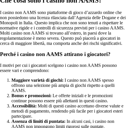
Che cosa sono i casino non AAMS?
I casino non AAMS sono piattaforme di gioco d’azzardo online che
non possiedono una licenza rilasciata dall’Agenzia delle Dogane e dei
Monopoli in Italia. Questo implica che non sono tenuti a rispettare le
normative rigide e i controlli di sicurezza previsti per i casino AAMS.
Molti casino non AAMS si trovano all’estero, in paesi dove la
regolamentazione è meno severa. Questo può piacerà a giocatori in
cerca di maggiore libertà, ma comporta anche dei rischi significativi.
Perché i casino non AAMS attirano i giocatori?
I motivi per cui i giocatori scelgono i casino non AAMS possono
essere vari e comprendono:
Maggiore varietà di giochi:
I casino non AAMS spesso
offrono una selezione più ampia di giochi rispetto a quelli
AAMS.
Bonus e promozioni:
Le offerte iniziali e le promozioni
continue possono essere più allettanti in questi casino.
Accessibilità:
Molti di questi casino accettano diverse valute e
metodi di pagamento, rendendo più facile per i giocatori esteri
partecipare.
Assenza di limiti di puntata:
In alcuni casi, i casino non
AAMS non impongono limiti rigorosi sulle puntate.