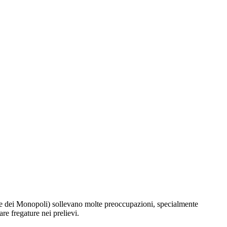
 e dei Monopoli) sollevano molte preoccupazioni, specialmente
re fregature nei prelievi.