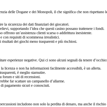
nzia delle Dogane e dei Monopoli, il che significa che non rispettano le
e la sicurezza dei dati finanziari dei giocatori.
lievi, supportando l’idea che questi casino possano trattenere i fondi.
 offrono un’assistenza clienti scarsa o addirittura inesistente.
e con requisiti di scommessa irrealistici.
isultati dei giochi meno trasparenti e più rischiosi.
re esperienze negative. Qui ci sono alcuni segnali da tenere d’occhio
 la licenza o non ha informazioni facilmente accessibili, è un allerta.
rasparenti, è meglio starnutire.
u forum e siti di recensioni.
rebbe far scattare un campanello d’allarme.
 di pagamento sicuri e conosciuti.
ssioni includono non solo la perdita di denaro, ma anche il rischio di f