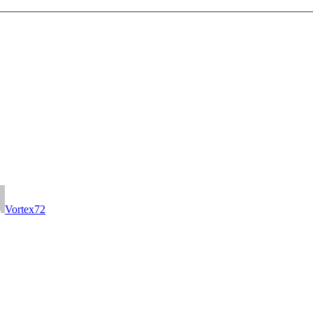
Vortex72