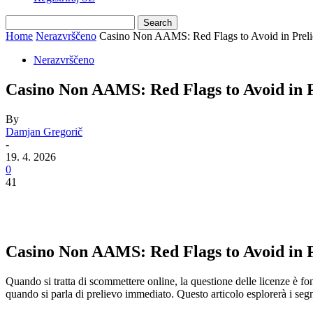
Home
Nerazvrščeno
Casino Non AAMS: Red Flags to Avoid in Prel
Nerazvrščeno
Casino Non AAMS: Red Flags to Avoid in 
By
Damjan Gregorič
-
19. 4. 2026
0
41
Casino Non AAMS: Red Flags to Avoid in 
Quando si tratta di scommettere online, la questione delle licenze è
quando si parla di prelievo immediato. Questo articolo esplorerà i segn