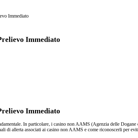
ievo Immediato
Prelievo Immediato
Prelievo Immediato
 fondamentale. In particolare, i casino non AAMS (Agenzia delle Dogane
ali di allerta associati ai casino non AAMS e come riconoscerli per evita