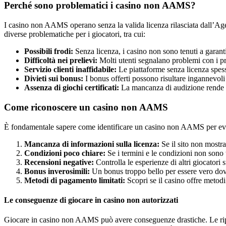
Perché sono problematici i casino non AAMS?
I casino non AAMS operano senza la valida licenza rilasciata dall’Age
diverse problematiche per i giocatori, tra cui:
Possibili frodi:
Senza licenza, i casino non sono tenuti a garantir
Difficoltà nei prelievi:
Molti utenti segnalano problemi con i pre
Servizio clienti inaffidabile:
Le piattaforme senza licenza spesso
Divieti sui bonus:
I bonus offerti possono risultare ingannevoli 
Assenza di giochi certificati:
La mancanza di audizione rende i r
Come riconoscere un casino non AAMS
È fondamentale sapere come identificare un casino non AAMS per evita
Mancanza di informazioni sulla licenza:
Se il sito non mostra
Condizioni poco chiare:
Se i termini e le condizioni non sono t
Recensioni negative:
Controlla le esperienze di altri giocatori s
Bonus inverosimili:
Un bonus troppo bello per essere vero dov
Metodi di pagamento limitati:
Scopri se il casino offre metodi
Le conseguenze di giocare in casino non autorizzati
Giocare in casino non AAMS può avere conseguenze drastiche. Le ripercu