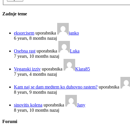
Zadnje teme
eksorcisem
uporabnika
janko
6 years, 8 months nazaj
Osebna rast
uporabnika
Luka
7 years, 10 months nazaj
Veganski izziv
uporabnika
Klara85
7 years, 4 months nazaj
Kam naj se dam medtem ko duhovno rastem?
uporabnika
8 years, 9 months nazaj
sinovitis kolena
uporabnika
Jany
8 years, 10 months nazaj
Forumi