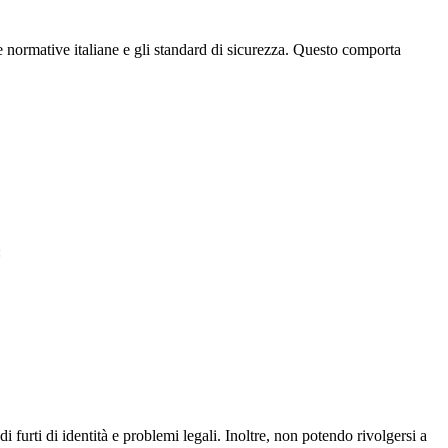
 normative italiane e gli standard di sicurezza. Questo comporta
:
urti di identità e problemi legali. Inoltre, non potendo rivolgersi a