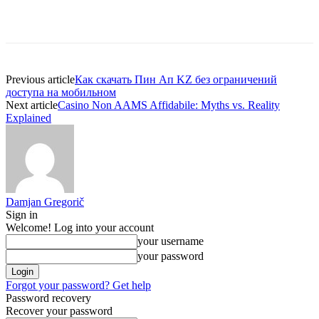
Previous article
Как скачать Пин Ап KZ без ограничений
доступа на мобильном
Next article
Casino Non AAMS Affidabile: Myths vs. Reality
Explained
Damjan Gregorič
Sign in
Welcome! Log into your account
your username
your password
Forgot your password? Get help
Password recovery
Recover your password