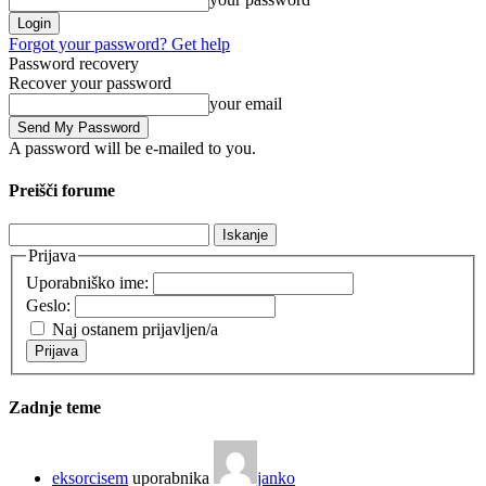
Forgot your password? Get help
Password recovery
Recover your password
your email
A password will be e-mailed to you.
Preišči forume
Išči:
Prijava
Uporabniško ime:
Geslo:
Naj ostanem prijavljen/a
Prijava
Zadnje teme
eksorcisem
uporabnika
janko