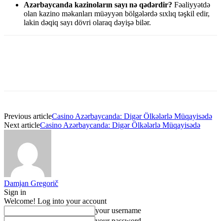
Azərbaycanda kazinoların sayı nə qədərdir?
Fəaliyyətdə
olan kazino məkanları müəyyən bölgələrdə sıxlıq təşkil edir,
lakin dəqiq sayı dövri olaraq dəyişə bilər.
Previous article
Casino Azərbaycanda: Digər Ölkələrlə Müqayisədə
Next article
Casino Azərbaycanda: Digər Ölkələrlə Müqayisədə
Damjan Gregorič
Sign in
Welcome! Log into your account
your username
your password