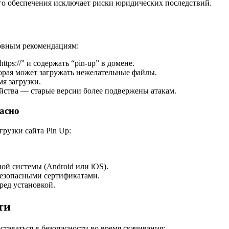
о обеспечения исключает риски юридических последствий.
новным рекомендациям:
ps://” и содержать “pin-up” в домене.
рая может загружать нежелательные файлы.
я загрузки.
йства — старые версии более подвержены атакам.
асно
рузки сайта Pin Up:
ой системы (Android или iOS).
безопасными сертификатами.
ред установкой.
ти
ставаться в безопасности во время скачивания: