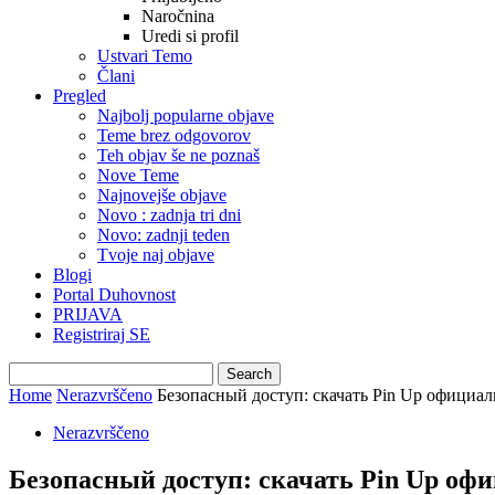
Naročnina
Uredi si profil
Ustvari Temo
Člani
Pregled
Najbolj popularne objave
Teme brez odgovorov
Teh objav še ne poznaš
Nove Teme
Najnovejše objave
Novo : zadnja tri dni
Novo: zadnji teden
Tvoje naj objave
Blogi
Portal Duhovnost
PRIJAVA
Registriraj SE
Home
Nerazvrščeno
Безопасный доступ: скачать Pin Up официал
Nerazvrščeno
Безопасный доступ: скачать Pin Up офи