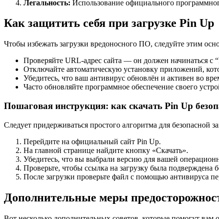
Легальность:
Использование официального программног
Как защитить себя при загрузке Pin Up
Чтобы избежать загрузки вредоносного ПО, следуйте этим ос
Проверяйте URL-адрес сайта — он должен начинаться с “htt
Отключайте автоматическую установку приложений, кото
Убедитесь, что ваш антивирус обновлён и активен во врем
Часто обновляйте программное обеспечение своего устро
Пошаговая инструкция: как скачать Pin Up безоп
Следует придерживаться простого алгоритма для безопасной заг
Перейдите на официальный сайт Pin Up.
На главной странице найдите кнопку «Скачать».
Убедитесь, что вы выбрали версию для вашей операционн
Проверьте, чтобы ссылка на загрузку была подверждена 
После загрузки проверьте файл с помощью антивируса пе
Дополнительные меры предосторожнос
Вот несколько дополнительных советов, которые помогут вам о