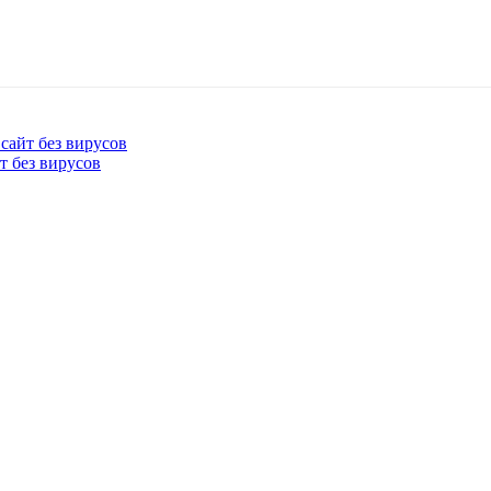
сайт без вирусов
т без вирусов