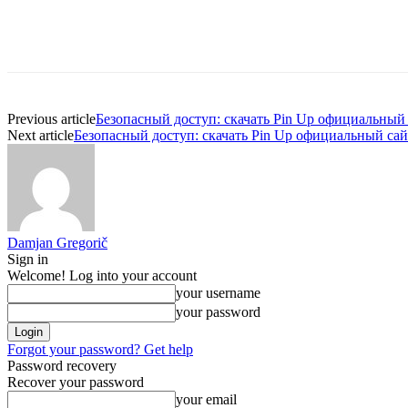
Previous article
Безопасный доступ: скачать Pin Up официальный 
Next article
Безопасный доступ: скачать Pin Up официальный сай
Damjan Gregorič
Sign in
Welcome! Log into your account
your username
your password
Forgot your password? Get help
Password recovery
Recover your password
your email