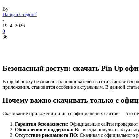
By
Damjan Gregorič
-
19. 4. 2026
0
36
Безопасный доступ: скачать Pin Up офи
В digital-эпоху безопасность пользователей в сети становится 
приложения, становится особенно актуальным. В данной статье 
Почему важно скачивать только с офи
Скачивание приложений и игр с официальных сайтов — это пе
Гарантия безопасности:
Официальные сайты проверяют с
Обновления и поддержка:
Вы всегда получите актуальн
Отсутствие рекламного ПО:
Скачивая с официального р