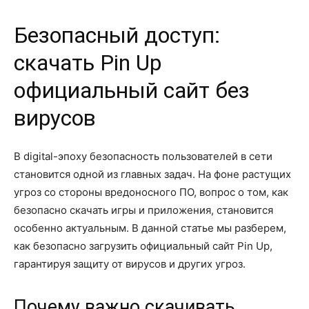
Безопасный доступ:
скачать Pin Up
официальный сайт без
вирусов
В digital-эпоху безопасность пользователей в сети
становится одной из главных задач. На фоне растущих
угроз со стороны вредоносного ПО, вопрос о том, как
безопасно скачать игры и приложения, становится
особенно актуальным. В данной статье мы разберем,
как безопасно загрузить официальный сайт Pin Up,
гарантируя защиту от вирусов и других угроз.
Почему важно скачивать