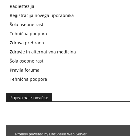
Radiestezija
Registracija novega uporabnika
Šola osebne rasti
Tehnična podpora
Zdrava prehrana
Zdravje in alternativna medicina
Šola osebne rasti
Pravila foruma
Tehnična podpora
Prijava na e-novičke