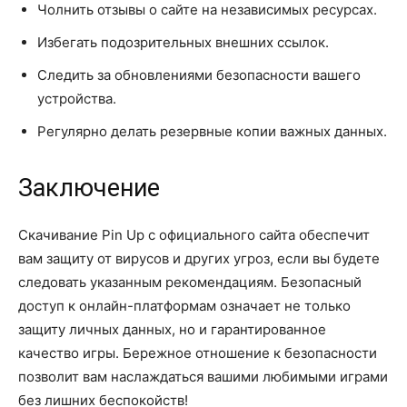
Чолнить отзывы о сайте на независимых ресурсах.
Избегать подозрительных внешних ссылок.
Следить за обновлениями безопасности вашего
устройства.
Регулярно делать резервные копии важных данных.
Заключение
Скачивание Pin Up с официального сайта обеспечит
вам защиту от вирусов и других угроз, если вы будете
следовать указанным рекомендациям. Безопасный
доступ к онлайн-платформам означает не только
защиту личных данных, но и гарантированное
качество игры. Бережное отношение к безопасности
позволит вам наслаждаться вашими любимыми играми
без лишних беспокойств!