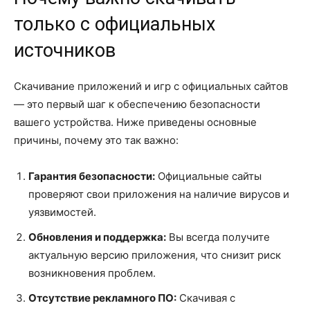
только с официальных
источников
Скачивание приложений и игр с официальных сайтов
— это первый шаг к обеспечению безопасности
вашего устройства. Ниже приведены основные
причины, почему это так важно:
Гарантия безопасности:
Официальные сайты
проверяют свои приложения на наличие вирусов и
уязвимостей.
Обновления и поддержка:
Вы всегда получите
актуальную версию приложения, что снизит риск
возникновения проблем.
Отсутствие рекламного ПО:
Скачивая с