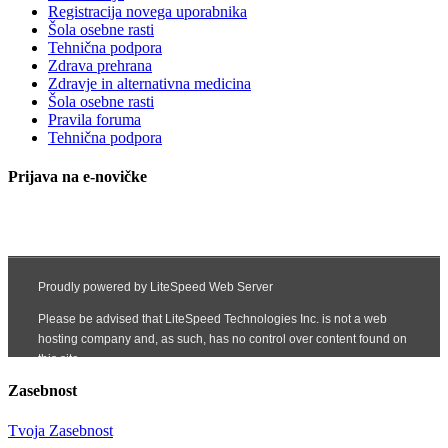
Registracija novega uporabnika
Šola osebne rasti
Tehnična podpora
Zdrava prehrana
Zdravje in alternativna medicina
Šola osebne rasti
Pravila foruma
Tehnična podpora
Prijava na e-novičke
Zasebnost
Tvoja Zasebnost