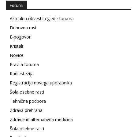
Forumi
Aktualna obvestila glede foruma
Duhovna rast
E-pogovori
Kristali
Novice
Pravila foruma
Radiestezija
Registracija novega uporabnika
Šola osebne rasti
Tehnična podpora
Zdrava prehrana
Zdravje in alternativna medicina
Šola osebne rasti