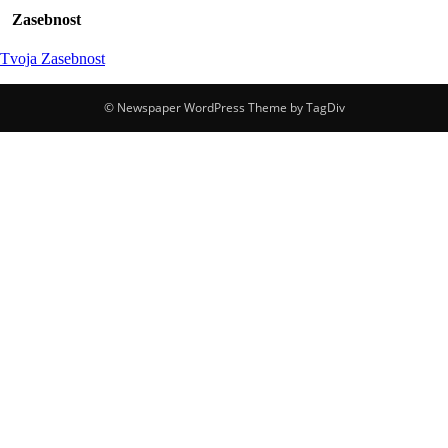
Zasebnost
Tvoja Zasebnost
© Newspaper WordPress Theme by TagDiv