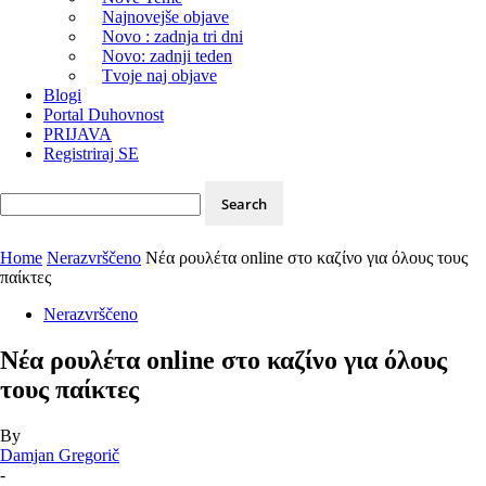
Najnovejše objave
Novo : zadnja tri dni
Novo: zadnji teden
Tvoje naj objave
Blogi
Portal Duhovnost
PRIJAVA
Registriraj SE
Home
Nerazvrščeno
Νέα ρουλέτα online στο καζίνο για όλους τους
παίκτες
Nerazvrščeno
Νέα ρουλέτα online στο καζίνο για όλους
τους παίκτες
By
Damjan Gregorič
-