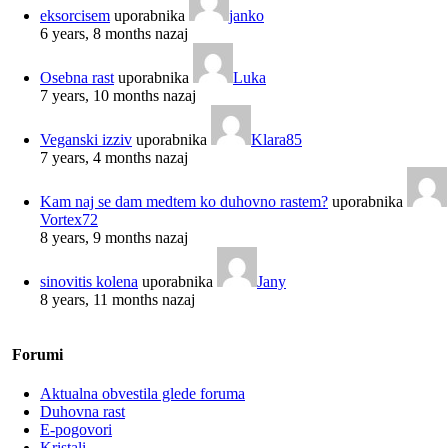
eksorcisem
uporabnika
janko
6 years, 8 months nazaj
Osebna rast
uporabnika
Luka
7 years, 10 months nazaj
Veganski izziv
uporabnika
Klara85
7 years, 4 months nazaj
Kam naj se dam medtem ko duhovno rastem?
uporabnika
Vortex72
8 years, 9 months nazaj
sinovitis kolena
uporabnika
Jany
8 years, 11 months nazaj
Forumi
Aktualna obvestila glede foruma
Duhovna rast
E-pogovori
Kristali