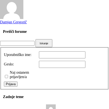
Damjan Gregorič
Preišči forume
Uporabniško ime:
Geslo:
Naj ostanem
prijavljen/a
Prijava
Zadnje teme