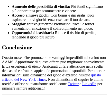
Aumento delle possibilità di vincita:
Più fondi significano
più opportunità per scommettere e vincere.
Accesso a nuovi giochi:
Con bonus e giri gratis, puoi
esplorare nuovi giochi senza rischiare il tuo denaro.
Maggior coinvolgimento:
Promozioni fiscali e tornei
aumentano l’emozione e il coinvolgimento nel gioco.
Opportunità di cashback:
Riduce il rischio di perdita,
rendendo il gioco più sicuro.
Conclusione
Questo mese offre promozioni e vantaggi imperdibili nei casinò non
AAMS. Approfittare di queste offerte può migliorare notevolmente
la tua esperienza di gioco. Assicurati di fare attenzione nella scelta
del casinò e sfruttare appieno le promozioni disponibili. Per ulteriori
informazioni sulle dinamiche del gioco d’azzardo, visitate
questo
articolo del New York Times
. Non dimenticate di seguire le ultime
novità e offerte su piattaforme social come
Twitter
e
LinkedIn
per
rimanere sempre aggiornati!