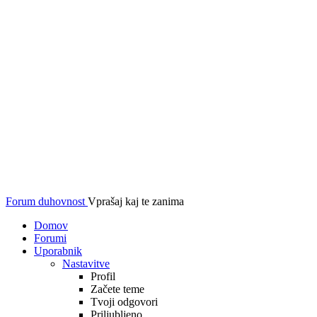
Forum duhovnost
Vprašaj kaj te zanima
Domov
Forumi
Uporabnik
Nastavitve
Profil
Začete teme
Tvoji odgovori
Priljubljeno