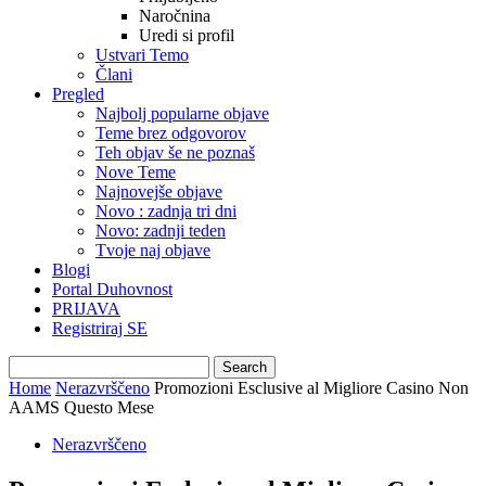
Naročnina
Uredi si profil
Ustvari Temo
Člani
Pregled
Najbolj popularne objave
Teme brez odgovorov
Teh objav še ne poznaš
Nove Teme
Najnovejše objave
Novo : zadnja tri dni
Novo: zadnji teden
Tvoje naj objave
Blogi
Portal Duhovnost
PRIJAVA
Registriraj SE
Home
Nerazvrščeno
Promozioni Esclusive al Migliore Casino Non
AAMS Questo Mese
Nerazvrščeno