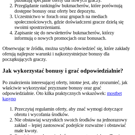
publikują specjalne oferty dla nowych graczy.
Przeglądanie rankingów bukmacherów, które porównują
dostępne bonusy oraz oferty bez depozytu.
Uczestnictwo w forach oraz grupach na mediach
społecznościowych, gdzie doświadczeni gracze dzielą się
swoimi spostrzeżeniami.
Zapisanie się do newsletterów bukmacherów, którzy
informują o nowych promocjach oraz bonusach.
Obserwując te źródła, można szybko dowiedzieć się, które zakłady
oferują najlepsze warunki i najkorzystniejsze bonusy dla
początkujących graczy.
Jak wykorzystać bonusy i grać odpowiedzialnie?
Po znalezieniu interesującej oferty, istotne jest, aby zrozumieć, jak
właściwie wykorzystać przyznane bonusy oraz grać
odpowiedzialnie. Oto kilka praktycznych wskazówek:
mostbet
kasyno
Przeczytaj regulamin oferty, aby znać wymogi dotyczące
obrotu i wycofania środków.
Nie obstawiaj wszystkich swoich środków na jednorazowy
zakład – lepiej zastosować podejście rozważne i obstawiać
małe kwoty.