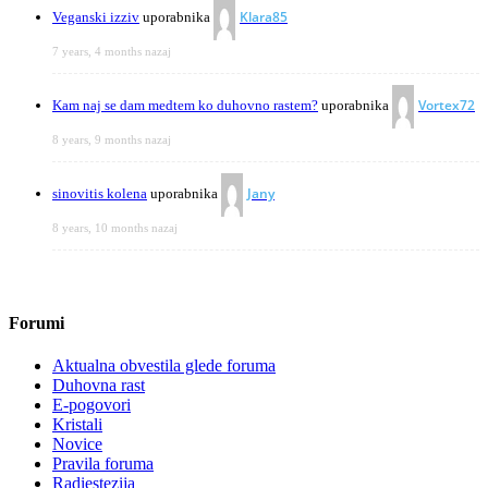
Klara85
Veganski izziv
uporabnika
7 years, 4 months nazaj
Vortex72
Kam naj se dam medtem ko duhovno rastem?
uporabnika
8 years, 9 months nazaj
Jany
sinovitis kolena
uporabnika
8 years, 10 months nazaj
Forumi
Aktualna obvestila glede foruma
Duhovna rast
E-pogovori
Kristali
Novice
Pravila foruma
Radiestezija