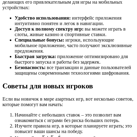
делающих его привлекательным для игры на мобильных
устройствах:
Удобство использования:
интерфейс приложения
интуитивно понятен и легок в навигации.
Доступ к полному спектру игр:
вы можете играть в
слоты, живые казино и спортивные ставки.
Специальные бонусы:
игроки, использующие
мобильное приложение, часто получают эксклюзивные
предложения.
Быстрая загрузка:
приложение оптимизировано для
быстрого запуска и работы без задержек.
Безопасность:
все транзакции и данные пользователей
защищены современными технологиями шифрования.
Советы для новых игроков
Если вы новичок в мире азартных игр, вот несколько советов,
которые помогут вам начать:
Начинайте с небольших ставок – это позволит вам
ознакомиться с играми без риска больших потерь.
Изучите правила игр, в которые планируете играть; это
повысит ваши шансы на победу.