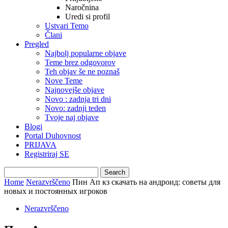
Naročnina
Uredi si profil
Ustvari Temo
Člani
Pregled
Najbolj popularne objave
Teme brez odgovorov
Teh objav še ne poznaš
Nove Teme
Najnovejše objave
Novo : zadnja tri dni
Novo: zadnji teden
Tvoje naj objave
Blogi
Portal Duhovnost
PRIJAVA
Registriraj SE
Home
Nerazvrščeno
Пин Ап кз скачать на андроид: советы для
новых и постоянных игроков
Nerazvrščeno