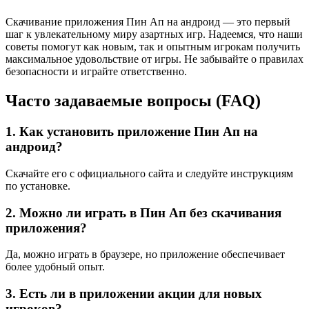
Скачивание приложения Пин Ап на андроид — это первый
шаг к увлекательному миру азартных игр. Надеемся, что наши
советы помогут как новым, так и опытным игрокам получить
максимальное удовольствие от игры. Не забывайте о правилах
безопасности и играйте ответственно.
Часто задаваемые вопросы (FAQ)
1. Как установить приложение Пин Ап на
андроид?
Скачайте его с официального сайта и следуйте инструкциям
по установке.
2. Можно ли играть в Пин Ап без скачивания
приложения?
Да, можно играть в браузере, но приложение обеспечивает
более удобный опыт.
3. Есть ли в приложении акции для новых
игроков?