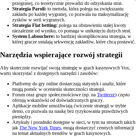
przegranej, co teoretycznie prowadzi do odzyskania strat.
Strategia Paroli:
to metoda, która polega na zwiększaniu
zakładu po każdej wygranej, co pozwala na maksymalizację
zysków w serii wygranych.
Strategia Flat betting:
polega na obstawieniu stałej kwoty
niezależnie od wyniku, co pomaga w uniknięciu dużych strat.
System Labouchere:
to bardziej skomplikowana strategia, w
której gracze ustalają sekwencję zakładów, które chcą postawić.
Narzędzia wspierające rozwój strategii
Aby skutecznie rozwijać swoją strategię w grach kasynowych Vox,
warto skorzystać z dostępnych narzędzi i zasobów:
Platformy do gry online dostarczają statystyk i analiz, które
mogą pomóc w ocenieniu skuteczności strategii.
Forum oraz grupy społecznościowe (np. na
Twitterze
) często
oferują wskazówki od doświadczonych graczy.
Aplikacje mobilne umożliwiają ćwiczenie strategii w trybie
demo, co pozwala na naukę bez ryzykowania prawdziwych
pieniędzy.
Artykuły i poradniki dostępne w sieci, w tym na stronach takich
jak
The New York Times
, mogą dostarczyć cennych informacji
na temat aktualnych trendów w grach kasynowych.