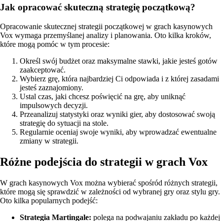
Jak opracować skuteczną strategię początkową?
Opracowanie skutecznej strategii początkowej w grach kasynowych
Vox wymaga przemyślanej analizy i planowania. Oto kilka kroków,
które mogą pomóc w tym procesie:
Określ swój budżet oraz maksymalne stawki, jakie jesteś gotów
zaakceptować.
Wybierz grę, która najbardziej Ci odpowiada i z której zasadami
jesteś zaznajomiony.
Ustal czas, jaki chcesz poświęcić na grę, aby uniknąć
impulsowych decyzji.
Przeanalizuj statystyki oraz wyniki gier, aby dostosować swoją
strategię do sytuacji na stole.
Regularnie oceniaj swoje wyniki, aby wprowadzać ewentualne
zmiany w strategii.
Różne podejścia do strategii w grach Vox
W grach kasynowych Vox można wybierać spośród różnych strategii,
które mogą się sprawdzić w zależności od wybranej gry oraz stylu gry.
Oto kilka popularnych podejść:
Strategia Martingale:
polega na podwajaniu zakładu po każdej