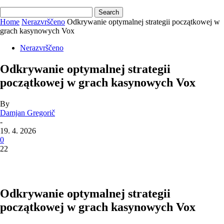
Home
Nerazvrščeno
Odkrywanie optymalnej strategii początkowej w
grach kasynowych Vox
Nerazvrščeno
Odkrywanie optymalnej strategii
początkowej w grach kasynowych Vox
By
Damjan Gregorič
-
19. 4. 2026
0
22
Odkrywanie optymalnej strategii
początkowej w grach kasynowych Vox