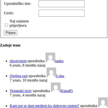
Uporabniško ime:
Geslo:
Naj ostanem
prijavljen/a
Prijava
Zadnje teme
eksorcisem
uporabnika
janko
6 years, 8 months nazaj
Osebna rast
uporabnika
Luka
7 years, 10 months nazaj
Veganski izziv
uporabnika
Klara85
7 years, 4 months nazaj
Kam naj se dam medtem ko duhovno rastem?
uporabnika