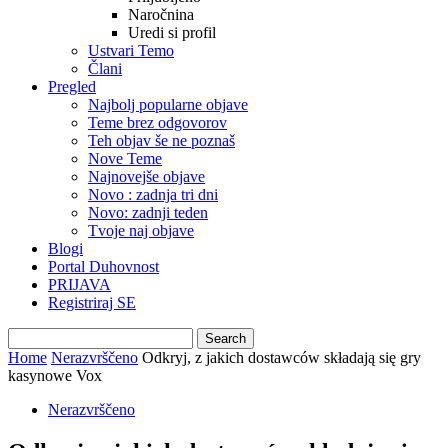
Naročnina
Uredi si profil
Ustvari Temo
Člani
Pregled
Najbolj popularne objave
Teme brez odgovorov
Teh objav še ne poznaš
Nove Teme
Najnovejše objave
Novo : zadnja tri dni
Novo: zadnji teden
Tvoje naj objave
Blogi
Portal Duhovnost
PRIJAVA
Registriraj SE
Home
Nerazvrščeno
Odkryj, z jakich dostawców składają się gry
kasynowe Vox
Nerazvrščeno