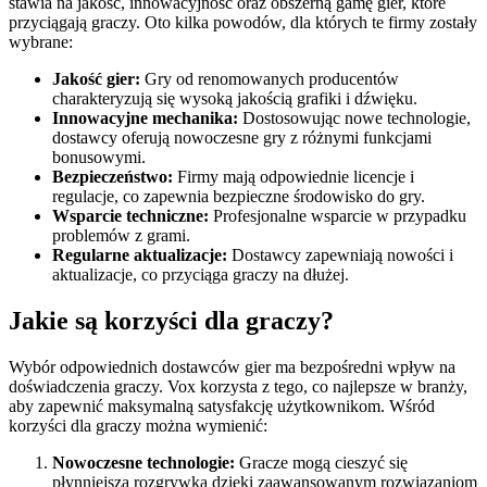
stawia na jakość, innowacyjność oraz obszerną gamę gier, które
przyciągają graczy. Oto kilka powodów, dla których te firmy zostały
wybrane:
Jakość gier:
Gry od renomowanych producentów
charakteryzują się wysoką jakością grafiki i dźwięku.
Innowacyjne mechanika:
Dostosowując nowe technologie,
dostawcy oferują nowoczesne gry z różnymi funkcjami
bonusowymi.
Bezpieczeństwo:
Firmy mają odpowiednie licencje i
regulacje, co zapewnia bezpieczne środowisko do gry.
Wsparcie techniczne:
Profesjonalne wsparcie w przypadku
problemów z grami.
Regularne aktualizacje:
Dostawcy zapewniają nowości i
aktualizacje, co przyciąga graczy na dłużej.
Jakie są korzyści dla graczy?
Wybór odpowiednich dostawców gier ma bezpośredni wpływ na
doświadczenia graczy. Vox korzysta z tego, co najlepsze w branży,
aby zapewnić maksymalną satysfakcję użytkownikom. Wśród
korzyści dla graczy można wymienić:
Nowoczesne technologie:
Gracze mogą cieszyć się
płynniejszą rozgrywką dzięki zaawansowanym rozwiązaniom