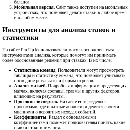
баланса.
Мобильная версия.
Сайт также доступен на мобильных
устройствах, что позволяет делать ставки в любое время
и в любом месте.
Инструменты для анализа ставок и
статистики
На сайте Pin Up kz пользователи могут воспользоваться
инструментами анализа, которые помогут им принимать
более обоснованные решения при ставках. В их числе:
Статистика команд.
Пользователи могут просмотреть
таблицы и статистику команд, что позволяет учитывать
последние результаты и формы игроков.
Анализ матчей.
Подробная информация о предстоящих
матчах, включая составы, травмы и других факторов,
влияющих на результаты.
Прогнозы экспертов.
На сайте есть разделы с
прогнозами, где опытные аналитики делятся своими
мнениями о вероятных исходах событий.
Коэффициенты.
Раздел с обновляемыми
коэффициентами поможет пользователям понять, какие
ставки стоят внимания.