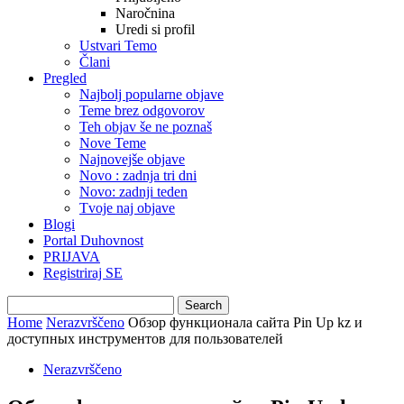
Naročnina
Uredi si profil
Ustvari Temo
Člani
Pregled
Najbolj popularne objave
Teme brez odgovorov
Teh objav še ne poznaš
Nove Teme
Najnovejše objave
Novo : zadnja tri dni
Novo: zadnji teden
Tvoje naj objave
Blogi
Portal Duhovnost
PRIJAVA
Registriraj SE
Home
Nerazvrščeno
Обзор функционала сайта Pin Up kz и
доступных инструментов для пользователей
Nerazvrščeno