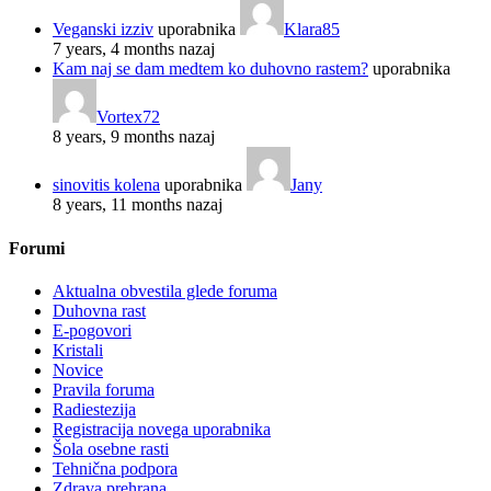
Veganski izziv
uporabnika
Klara85
7 years, 4 months nazaj
Kam naj se dam medtem ko duhovno rastem?
uporabnika
Vortex72
8 years, 9 months nazaj
sinovitis kolena
uporabnika
Jany
8 years, 11 months nazaj
Forumi
Aktualna obvestila glede foruma
Duhovna rast
E-pogovori
Kristali
Novice
Pravila foruma
Radiestezija
Registracija novega uporabnika
Šola osebne rasti
Tehnična podpora
Zdrava prehrana