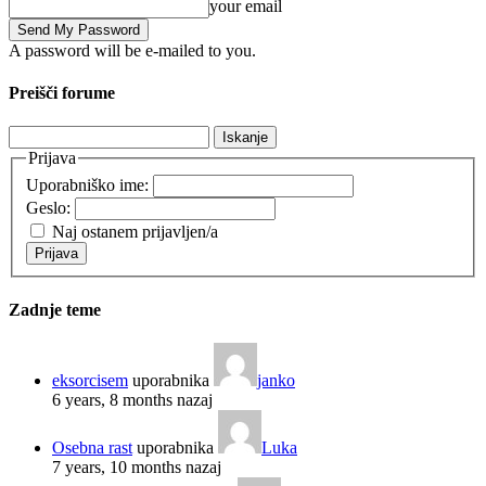
your email
A password will be e-mailed to you.
Preišči forume
Išči:
Prijava
Uporabniško ime:
Geslo:
Naj ostanem prijavljen/a
Prijava
Zadnje teme
eksorcisem
uporabnika
janko
6 years, 8 months nazaj
Osebna rast
uporabnika
Luka
7 years, 10 months nazaj