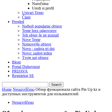
Naročnina
Uredi si profil
Ustvari Temo
Člani
Pregled
Najbolj popularne objave
Teme brez odgovorov
Teh objav še ne poznaš
Nove Teme
Najnovejše objave
Novo : zadnja tri dni
Novo: zadnji teden
Tvoje naj objave
Blogi
Portal Duhovnost
PRIJAVA
Registriraj SE
Home
Nerazvrščeno
Обзор функционала сайта Pin Up kz и
доступных инструментов для пользователей
Nerazvrščeno