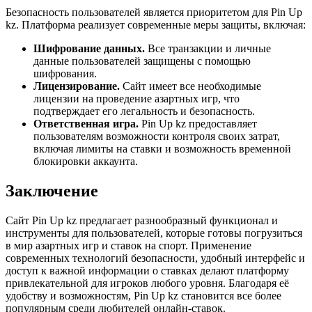
Безопасность пользователей является приоритетом для Pin Up
kz. Платформа реализует современные меры защиты, включая:
Шифрование данных.
Все транзакции и личные
данные пользователей защищены с помощью
шифрования.
Лицензирование.
Сайт имеет все необходимые
лицензии на проведение азартных игр, что
подтверждает его легальность и безопасность.
Ответственная игра.
Pin Up kz предоставляет
пользователям возможности контроля своих затрат,
включая лимиты на ставки и возможность временной
блокировки аккаунта.
Заключение
Сайт Pin Up kz предлагает разнообразный функционал и
инструменты для пользователей, которые готовы погрузиться
в мир азартных игр и ставок на спорт. Применение
современных технологий безопасности, удобный интерфейс и
доступ к важной информации о ставках делают платформу
привлекательной для игроков любого уровня. Благодаря её
удобству и возможностям, Pin Up kz становится все более
популярным среди любителей онлайн-ставок.