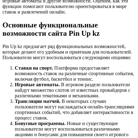
игровые автоматы и другие возможности. Оценим, как эти
функции помогают пользователю ориентироваться в мире
ставок и развлечений онлайн.
Основные функциональные
возможности сайта Pin Up kz
Pin Up kz предлагает ряд функциональных возможностей,
которые делают его удобным и приятным для пользователей.
Пользователи могут воспользоваться следующими опциями:
Ставки на спорт.
Платформа предоставляет
возможность ставок на различные спортивные события,
включая футбол, баскетбол и теннис.
Игровые автоматы.
В игровом разделе пользователи
найдут множество слотов от известных провайдеров с
различными тематиками и механиками.
Трансляции матчей.
В некоторых случаях
пользователи могут наслаждаться онлайн-трансляциями
спортивных событий, что добавляет интерактивности в
процесс ставок.
Бонусные программы.
Новые и существующие
пользователи могут воспользоваться различными
акциями и бонусами для повышения своего игрового