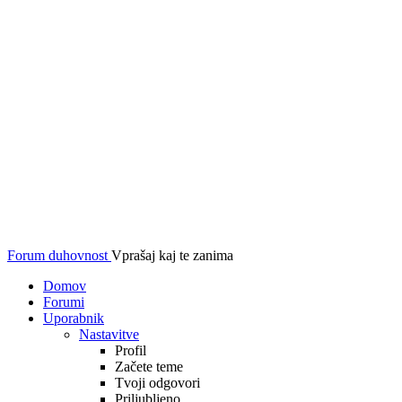
Forum duhovnost
Vprašaj kaj te zanima
Domov
Forumi
Uporabnik
Nastavitve
Profil
Začete teme
Tvoji odgovori
Priljubljeno