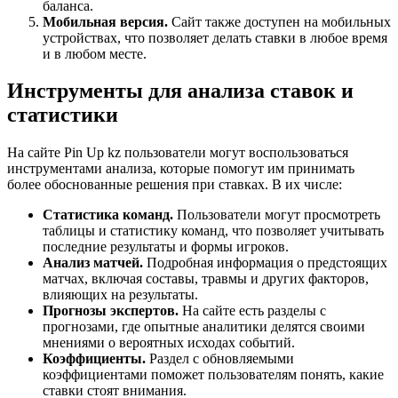
баланса.
Мобильная версия.
Сайт также доступен на мобильных
устройствах, что позволяет делать ставки в любое время
и в любом месте.
Инструменты для анализа ставок и
статистики
На сайте Pin Up kz пользователи могут воспользоваться
инструментами анализа, которые помогут им принимать
более обоснованные решения при ставках. В их числе:
Статистика команд.
Пользователи могут просмотреть
таблицы и статистику команд, что позволяет учитывать
последние результаты и формы игроков.
Анализ матчей.
Подробная информация о предстоящих
матчах, включая составы, травмы и других факторов,
влияющих на результаты.
Прогнозы экспертов.
На сайте есть разделы с
прогнозами, где опытные аналитики делятся своими
мнениями о вероятных исходах событий.
Коэффициенты.
Раздел с обновляемыми
коэффициентами поможет пользователям понять, какие
ставки стоят внимания.