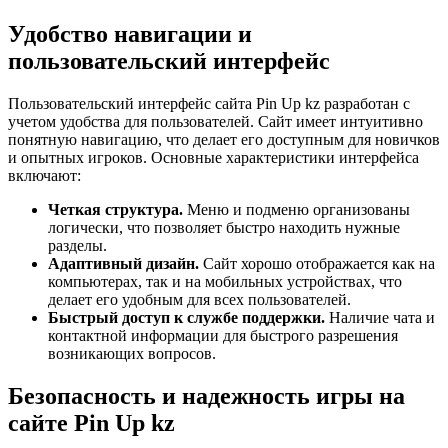
Удобство навигации и
пользовательский интерфейс
Пользовательский интерфейс сайта Pin Up kz разработан с
учетом удобства для пользователей. Сайт имеет интуитивно
понятную навигацию, что делает его доступным для новичков
и опытных игроков. Основные характеристики интерфейса
включают:
Четкая структура.
Меню и подменю организованы
логически, что позволяет быстро находить нужные
разделы.
Адаптивный дизайн.
Сайт хорошо отображается как на
компьютерах, так и на мобильных устройствах, что
делает его удобным для всех пользователей.
Быстрый доступ к службе поддержки.
Наличие чата и
контактной информации для быстрого разрешения
возникающих вопросов.
Безопасность и надежность игры на
сайте Pin Up kz