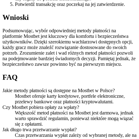
Potwierdź transakcję oraz poczekaj na jej zatwierdzenie.
Wnioski
Podsumowując, wybór odpowiedniej metody płatności na
platformie Mostbet jest kluczowy dla komfortu i bezpieczeństwa
użytkowników. Dzięki szerokiemu wachlarzowi dostępnych opcji,
każdy gracz może znaleźć rozwiązanie dostosowane do swoich
potrzeb. Zrozumienie zalet i wad różnych metod płatności pozwoli
na podejmowanie bardziej świadomych decyzji. Pamiętaj jednak, że
bezpieczeństwo zawsze powinno być na pierwszym miejscu.
FAQ
Jakie metody płatności są dostępne na Mostbet w Polsce?
Mostbet oferuje karty kredytowe, portfele elektroniczne,
przelewy bankowe oraz płatności kryptowalutami.
Czy Mostbet pobiera opłaty za wpłaty?
Większość metod płatności na Mostbet jest darmowa, jednak
warto sprawdzić regulamin, ponieważ niektóre mogą wiązać
się z opłatami.
Jak długo trwa przetwarzanie wypłat?
Czas przetwarzania wypłat zależy od wybranej metody, ale na