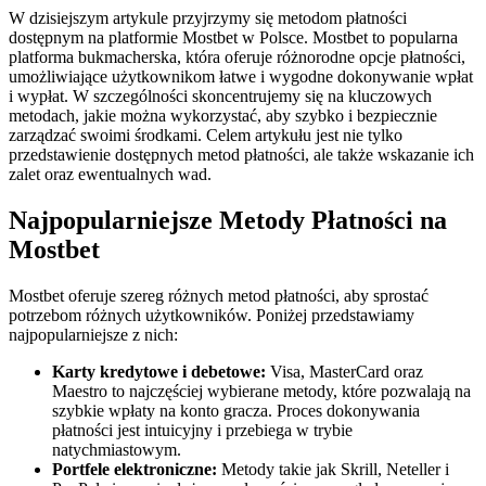
W dzisiejszym artykule przyjrzymy się metodom płatności
dostępnym na platformie Mostbet w Polsce. Mostbet to popularna
platforma bukmacherska, która oferuje różnorodne opcje płatności,
umożliwiające użytkownikom łatwe i wygodne dokonywanie wpłat
i wypłat. W szczególności skoncentrujemy się na kluczowych
metodach, jakie można wykorzystać, aby szybko i bezpiecznie
zarządzać swoimi środkami. Celem artykułu jest nie tylko
przedstawienie dostępnych metod płatności, ale także wskazanie ich
zalet oraz ewentualnych wad.
Najpopularniejsze Metody Płatności na
Mostbet
Mostbet oferuje szereg różnych metod płatności, aby sprostać
potrzebom różnych użytkowników. Poniżej przedstawiamy
najpopularniejsze z nich:
Karty kredytowe i debetowe:
Visa, MasterCard oraz
Maestro to najczęściej wybierane metody, które pozwalają na
szybkie wpłaty na konto gracza. Proces dokonywania
płatności jest intuicyjny i przebiega w trybie
natychmiastowym.
Portfele elektroniczne:
Metody takie jak Skrill, Neteller i