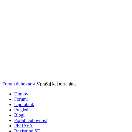
Forum duhovnost
Vprašaj kaj te zanima
Domov
Forumi
Uporabnik
Pregled
Blogi
Portal Duhovnost
PRIJAVA
Registriraj SE