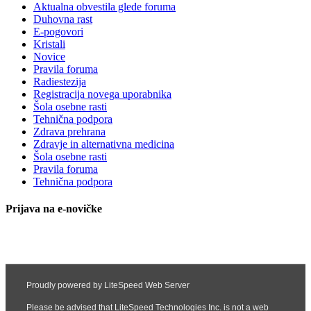
Aktualna obvestila glede foruma
Duhovna rast
E-pogovori
Kristali
Novice
Pravila foruma
Radiestezija
Registracija novega uporabnika
Šola osebne rasti
Tehnična podpora
Zdrava prehrana
Zdravje in alternativna medicina
Šola osebne rasti
Pravila foruma
Tehnična podpora
Prijava na e-novičke