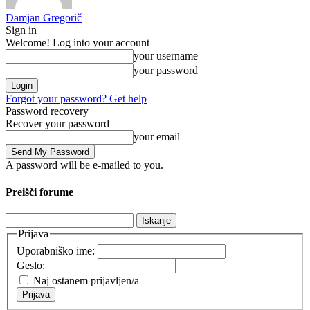
Damjan Gregorič
Sign in
Welcome! Log into your account
your username
your password
Forgot your password? Get help
Password recovery
Recover your password
your email
A password will be e-mailed to you.
Preišči forume
Išči:
Prijava
Uporabniško ime:
Geslo:
Naj ostanem prijavljen/a
Prijava