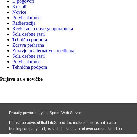
E-pogovori
Kristali
Novice
Pravila foruma
Radiestezija
Registracija novega uporabnika
Šola osebne rasti
Tehnična podpora
Zdrava prehrana
Zdravje in alternativna medicina
Šola osebne rasti
Pravila foruma
Tehnična podpora
Prijava na e-novičke