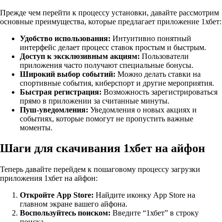
Прежде чем перейти к процессу установки, давайте рассмотрим
основные преимущества, которые предлагает приложение 1хбет:
Удобство использования:
Интуитивно понятный
интерфейс делает процесс ставок простым и быстрым.
Доступ к эксклюзивным акциям:
Пользователи
приложения часто получают специальные бонусы.
Широкий выбор событий:
Можно делать ставки на
спортивные события, киберспорт и другие мероприятия.
Быстрая регистрация:
Возможность зарегистрироваться
прямо в приложении за считанные минуты.
Пуш-уведомления:
Уведомления о новых акциях и
событиях, которые помогут не пропустить важные
моменты.
Шаги для скачивания 1хбет на айфон
Теперь давайте перейдем к пошаговому процессу загрузки
приложения 1хбет на айфон:
Откройте App Store:
Найдите иконку App Store на
главном экране вашего айфона.
Воспользуйтесь поиском:
Введите “1хбет” в строку
поиска.