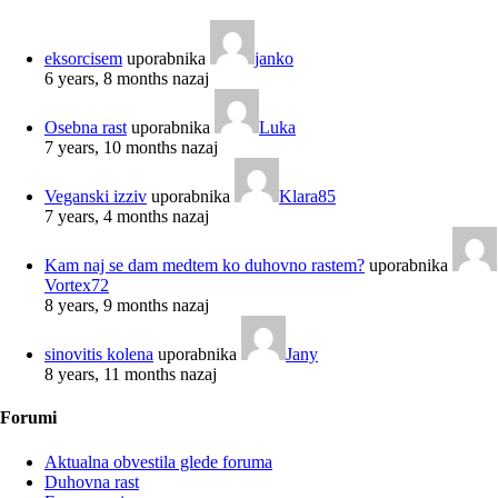
eksorcisem
uporabnika
janko
6 years, 8 months nazaj
Osebna rast
uporabnika
Luka
7 years, 10 months nazaj
Veganski izziv
uporabnika
Klara85
7 years, 4 months nazaj
Kam naj se dam medtem ko duhovno rastem?
uporabnika
Vortex72
8 years, 9 months nazaj
sinovitis kolena
uporabnika
Jany
8 years, 11 months nazaj
Forumi
Aktualna obvestila glede foruma
Duhovna rast