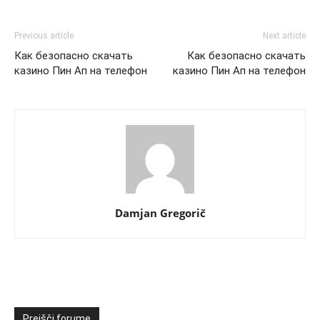
Previous article
Next article
Как безопасно скачать
Как безопасно скачать
казино Пин Ап на телефон
казино Пин Ап на телефон
Damjan Gregorič
Preišči forume