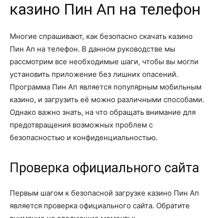
казино Пин Ап на телефон
Многие спрашивают, как безопасно скачать казино
Пин Ап на телефон. В данном руководстве мы
рассмотрим все необходимые шаги, чтобы вы могли
установить приложение без лишних опасений.
Программа Пин Ап является популярным мобильным
казино, и загрузить её можно различными способами.
Однако важно знать, на что обращать внимание для
предотвращения возможных проблем с
безопасностью и конфиденциальностью.
Проверка официального сайта
Первым шагом к безопасной загрузке казино Пин Ап
является проверка официального сайта. Обратите