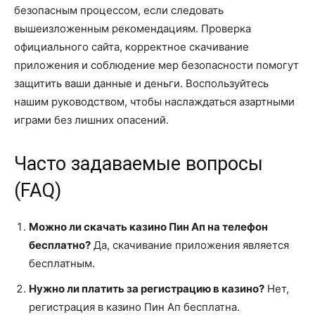
безопасным процессом, если следовать
вышеизложенным рекомендациям. Проверка
официального сайта, корректное скачивание
приложения и соблюдение мер безопасности помогут
защитить ваши данные и деньги. Воспользуйтесь
нашим руководством, чтобы наслаждаться азартными
играми без лишних опасений.
Часто задаваемые вопросы
(FAQ)
Можно ли скачать казино Пин Ап на телефон
бесплатно?
Да, скачивание приложения является
бесплатным.
Нужно ли платить за регистрацию в казино?
Нет,
регистрация в казино Пин Ап бесплатна.