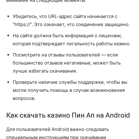
внимание на следующие моменты:
Убедитесь, что URL-адрес сайта начинается с
“https://”. Это означает, что соединение защищено.
На сайте должна быть информация о лицензии,
которая подтверждает легальность работы казино.
Посмотрите на отзывы пользователей — если
большинство отзывов негативные, может быть
лучше избегать скачивания.
Проверьте наличие службы поддержки, чтобы вы
могли получить помощь в случае возникновения
вопросов.
Как скачать казино Пин Ап на Android
Для пользователей Android важно следовать
специальным инструкциям при скачивании