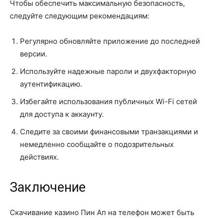
Чтобы обеспечить максимальную безопасность,
следуйте следующим рекомендациям:
Регулярно обновляйте приложение до последней
версии.
Используйте надежные пароли и двухфакторную
аутентификацию.
Избегайте использования публичных Wi-Fi сетей
для доступа к аккаунту.
Следите за своими финансовыми транзакциями и
немедленно сообщайте о подозрительных
действиях.
Заключение
Скачивание казино Пин Ап на телефон может быть