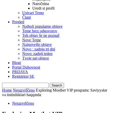
Naročnina
Uredi si profil
Ustvari Temo
Člani
Pregled
Najbolj popularne objave
Teme brez odgovorov
Teh objav še ne poznaš
Nove Teme
Najnovejše objave
Novo : zadnja tri dni
Novo: zadnji teden
Tvoje naj objave
Blogi
Portal Duhovnost
PRIJAVA
Registriraj SE
Home
Nerazvrščeno
Exploring Mostbet VIP proqramı: Səviyyələr
və üstünlükləri haqqında
Nerazvrščeno