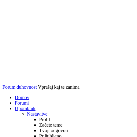
Forum duhovnost
Vprašaj kaj te zanima
Domov
Forumi
Uporabnik
Nastavitve
Profil
Začete teme
Tvoji odgovori
Priljubljeno