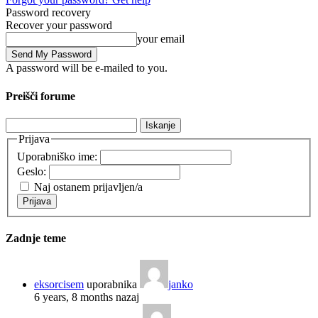
Password recovery
Recover your password
your email
A password will be e-mailed to you.
Preišči forume
Išči:
Prijava
Uporabniško ime:
Geslo:
Naj ostanem prijavljen/a
Prijava
Zadnje teme
eksorcisem
uporabnika
janko
6 years, 8 months nazaj