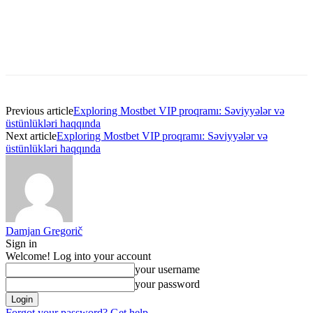
Previous article
Exploring Mostbet VIP proqramı: Səviyyələr və
üstünlükləri haqqında
Next article
Exploring Mostbet VIP proqramı: Səviyyələr və
üstünlükləri haqqında
Damjan Gregorič
Sign in
Welcome! Log into your account
your username
your password
Forgot your password? Get help