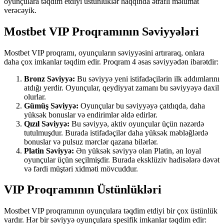
oyunçulara təqdim etdiyi üstünlüklər haqqında ətraflı məlumat
verəcəyik.
Mostbet VIP Proqramının Səviyyələri
Mostbet VIP proqramı, oyunçuların səviyyəsini artıraraq, onlara
daha çox imkanlar təqdim edir. Proqram 4 əsas səviyyədən ibarətdir:
Bronz Səviyyə:
Bu səviyyə yeni istifadəçilərin ilk addımlarını
atdığı yerdir. Oyunçular, qeydiyyat zamanı bu səviyyəyə daxil
olurlar.
Gümüş Səviyyə:
Oyunçular bu səviyyəyə çatdıqda, daha
yüksək bonuslar və endirimlər əldə edirlər.
Qızıl Səviyyə:
Bu səviyyə, aktiv oyunçular üçün nəzərdə
tutulmuşdur. Burada istifadəçilər daha yüksək məbləğlərdə
bonuslar və pulsuz mərclər qazana bilərlər.
Platin Səviyyə:
Ən yüksək səviyyə olan Platin, ən loyal
oyunçular üçün seçilmişdir. Burada eksklüziv hadisələrə dəvət
və fərdi müştəri xidməti mövcuddur.
VIP Proqramının Üstünlükləri
Mostbet VIP proqramının oyunçulara təqdim etdiyi bir çox üstünlük
vardır. Hər bir səviyyə oyunçulara spesifik imkanlar təqdim edir: