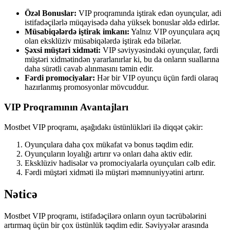
Özəl Bonuslar:
VIP proqramında iştirak edən oyunçular, adi
istifadəçilərlə müqayisədə daha yüksek bonuslar əldə edirlər.
Müsabiqələrdə iştirak imkanı:
Yalnız VIP oyunçulara açıq
olan eksklüziv müsabiqələrdə iştirak edə bilərlər.
Şəxsi müştəri xidməti:
VIP səviyyəsindəki oyunçular, fərdi
müştəri xidmətindən yararlanırlar ki, bu da onların suallarına
daha sürətli cavab alınmasını təmin edir.
Fərdi promociyalar:
Hər bir VIP oyunçu üçün fərdi olaraq
hazırlanmış promosyonlar mövcuddur.
VIP Proqramının Avantajları
Mostbet VIP proqramı, aşağıdakı üstünlükləri ilə diqqət çəkir:
Oyunçulara daha çox mükafat və bonus təqdim edir.
Oyunçuların loyalığı artırır və onları daha aktiv edir.
Eksklüziv hadisələr və promociyalarla oyunçuları cəlb edir.
Fərdi müştəri xidməti ilə müştəri məmnuniyyətini artırır.
Nəticə
Mostbet VIP proqramı, istifadəçilərə onların oyun təcrübələrini
artırmaq üçün bir çox üstünlük təqdim edir. Səviyyələr arasında