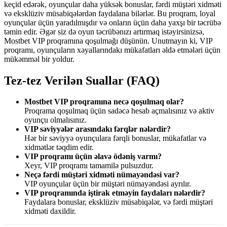
keçid edərək, oyunçular daha yüksək bonuslar, fərdi müştəri xidməti
və eksklüziv müsabiqələrdən faydalana bilərlər. Bu proqram, loyal
oyunçular üçün yaradılmışdır və onların üçün daha yaxşı bir təcrübə
təmin edir. Əgər siz də oyun təcrübənızı artırmaq istəyirsinizsə,
Mostbet VIP proqramına qoşulmağı düşünün. Unutmayın ki, VIP
proqramı, oyunçuların xəyallarındakı mükafatları əldə etmələri üçün
mükəmməl bir yoldur.
Tez-tez Verilən Suallar (FAQ)
Mostbet VIP proqramına necə qoşulmaq olar?
Proqrama qoşulmaq üçün sadəcə hesab açmalısınız və aktiv
oyunçu olmalısınız.
VIP səviyyələr arasındakı fərqlər nələrdir?
Hər bir səviyyə oyunçulara fərqli bonuslar, mükafatlar və
xidmətlər təqdim edir.
VIP proqramı üçün əlavə ödəniş varmı?
Xeyr, VIP proqramı tamamilə pulsuzdur.
Neçə fərdi müştəri xidməti nümayəndəsi var?
VIP oyunçular üçün bir müştəri nümayəndəsi ayrılır.
VIP proqramında iştirak etməyin faydaları nələrdir?
Faydalara bonuslar, eksklüziv müsabiqələr, və fərdi müştəri
xidməti daxildir.