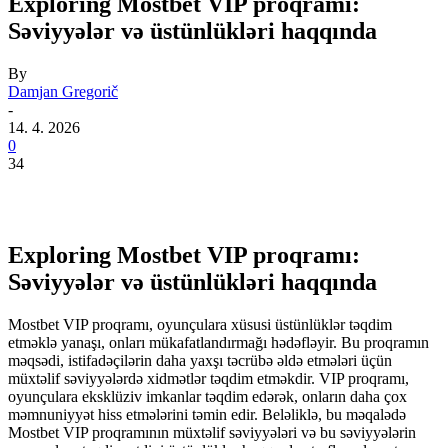
Exploring Mostbet VIP proqramı:
Səviyyələr və üstünlükləri haqqında
By
Damjan Gregorič
-
14. 4. 2026
0
34
Exploring Mostbet VIP proqramı:
Səviyyələr və üstünlükləri haqqında
Mostbet VIP proqramı, oyunçulara xüsusi üstünlüklər təqdim
etməklə yanaşı, onları mükafatlandırmağı hədəfləyir. Bu proqramın
məqsədi, istifadəçilərin daha yaxşı təcrübə əldə etmələri üçün
müxtəlif səviyyələrdə xidmətlər təqdim etməkdir. VIP proqramı,
oyunçulara eksklüziv imkanlar təqdim edərək, onların daha çox
məmnuniyyət hiss etmələrini təmin edir. Beləliklə, bu məqalədə
Mostbet VIP proqramının müxtəlif səviyyələri və bu səviyyələrin