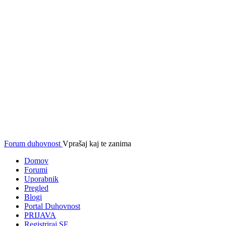
Forum duhovnost
Vprašaj kaj te zanima
Domov
Forumi
Uporabnik
Pregled
Blogi
Portal Duhovnost
PRIJAVA
Registriraj SE