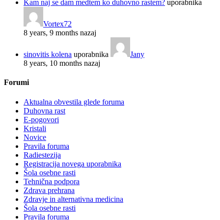
Kam naj se dam medtem ko duhovno rastem?
uporabnika
Vortex72
8 years, 9 months nazaj
sinovitis kolena
uporabnika
Jany
8 years, 10 months nazaj
Forumi
Aktualna obvestila glede foruma
Duhovna rast
E-pogovori
Kristali
Novice
Pravila foruma
Radiestezija
Registracija novega uporabnika
Šola osebne rasti
Tehnična podpora
Zdrava prehrana
Zdravje in alternativna medicina
Šola osebne rasti
Pravila foruma