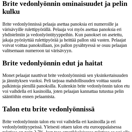
Brite vedonlyönnin ominaisuudet ja pelin
kulku
Brite vedonlyönnissä pelaaja asettaa panoksia eri numeroille ja
värisävyille rulettipyörällä. Pelaaja voi myös asettaa panoksia eri
yhdistelmiin ja vedonlyöntityyppeihin. Kun panokset on asetettu,
jakaja pyöräyttää rulettipyörää ja heittää pallon sitä vasten. Pelaajat
voivat voittaa panoksillaan, jos pallon pysähtyessä se osuu pelaajan
valitsemaan numeroon tai värisävyyn.
Brite vedonlyönnin edut ja haitat
Monet pelaajat nauttivat brite vedonlyönnistä sen yksinkertaisuuden
ja jännityksen vuoksi. Peli tarjoaa mahdollisuuden voittaa suuria
palkintoja pienillä panoksilla. Kuitenkin brite vedonlyönnin talon etu
voi vaihdella eri kasinoilla, joten pelaajan kannattaa tutustua pelin
sääntöihin ennen pelaamista.
Talon etu brite vedonlyönnissä
Brite vedonlyönnin talon etu voi vaihdella eri kasinoilla ja eri
vedonlyöntityypeissä. Yleisesti ottaen talon etu eurooppalaisessa