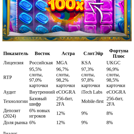
Фортуна
Показатель
Восток
Астра
СлотЭйр
Плюс
Лицензия
Российская
MGA
KSA
UKGC
95,5%
96,7%
97,3%
96,9%
слоты,
слоты,
слоты,
слоты,
RTP
97,0%
98,2%
97,8%
98,5%
карточки
карточки
карточки
карточки
Аудит
Внутренний
eCOGRA
iTech Labs
eCOGRA
Базовый
256‑бит,
256‑бит,
Технологии
Mobile‑first
шифр
2FA
2FA
Депозит
6% новых
12%
9%
8%
(2024)
игроков
Доля рынка
6%
12%
9%
8%
Диалог