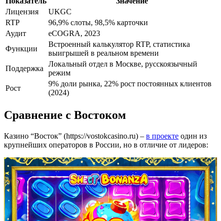
Показатель
Значение
Лицензия
UKGC
RTP
96,9% слоты, 98,5% карточки
Аудит
eCOGRA, 2023
Встроенный калькулятор RTP, статистика
Функции
выигрышей в реальном времени
Локальный отдел в Москве, русскоязычный
Поддержка
режим
9% доли рынка, 22% рост постоянных клиентов
Рост
(2024)
Сравнение с Востоком
Казино “Восток” (https://vostokcasino.ru) –
в проекте
один из
крупнейших операторов в России, но в отличие от лидеров: