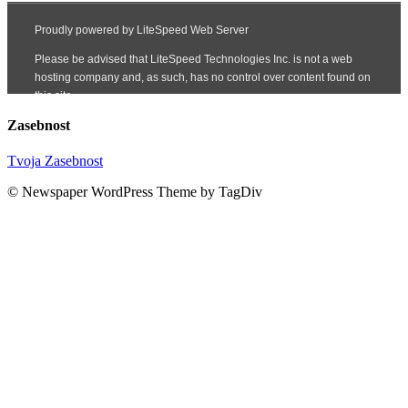
Zasebnost
Tvoja Zasebnost
© Newspaper WordPress Theme by TagDiv