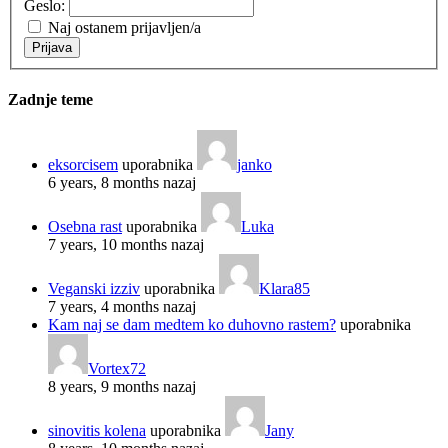
Geslo:
Naj ostanem prijavljen/a
Prijava
Zadnje teme
eksorcisem
uporabnika
janko
6 years, 8 months nazaj
Osebna rast
uporabnika
Luka
7 years, 10 months nazaj
Veganski izziv
uporabnika
Klara85
7 years, 4 months nazaj
Kam naj se dam medtem ko duhovno rastem?
uporabnika
Vortex72
8 years, 9 months nazaj
sinovitis kolena
uporabnika
Jany